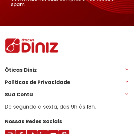
spam.
Óticas Diniz
Políticas de Privacidade
Sua Conta
De segunda a sexta, das 9h às 18h.
Nossas Redes Sociais