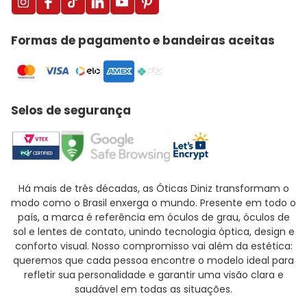
Formas de pagamento e bandeiras aceitas
Selos de segurança
Há mais de três décadas, as Óticas Diniz transformam o
modo como o Brasil enxerga o mundo. Presente em todo o
país, a marca é referência em óculos de grau, óculos de
sol e lentes de contato, unindo tecnologia óptica, design e
conforto visual. Nosso compromisso vai além da estética:
queremos que cada pessoa encontre o modelo ideal para
refletir sua personalidade e garantir uma visão clara e
saudável em todas as situações.