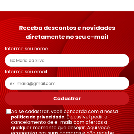
Receba descontos e novidades
diretamente no seu e-mail
Informe seu nome
Informe seu email
Cadastrar
Ao se cadastrar, você concorda com a nossa
. É possível pedir o
política de privacidade
cancelamento de e-mails com ofertas a
qualquer momento que desejar. Aqui você
economiza nas suas compras e não recebe