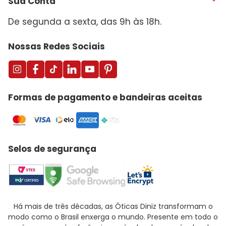
Sua Conta
De segunda a sexta, das 9h às 18h.
Nossas Redes Sociais
Formas de pagamento e bandeiras aceitas
Selos de segurança
Há mais de três décadas, as Óticas Diniz transformam o
modo como o Brasil enxerga o mundo. Presente em todo o