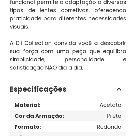
funcional permite a adaptação a diversos
tipos de lentes corretivas, oferecendo
praticidade para diferentes necessidades
visuais.
A Dii Collection convida você a descobrir
sua força com uma peça que equilibra
simplicidade, personalidade e
sofisticação NÃO dia a dia.
Especificações
Material
:
Acetato
Cor da Armação
:
Preto
Formato
:
Redondo