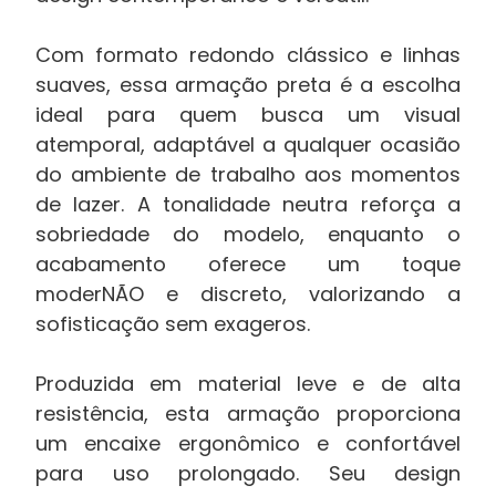
Com formato redondo clássico e linhas
suaves, essa armação preta é a escolha
ideal para quem busca um visual
atemporal, adaptável a qualquer ocasião
do ambiente de trabalho aos momentos
de lazer. A tonalidade neutra reforça a
sobriedade do modelo, enquanto o
acabamento oferece um toque
moderNÃO e discreto, valorizando a
sofisticação sem exageros.
Produzida em material leve e de alta
resistência, esta armação proporciona
um encaixe ergonômico e confortável
para uso prolongado. Seu design