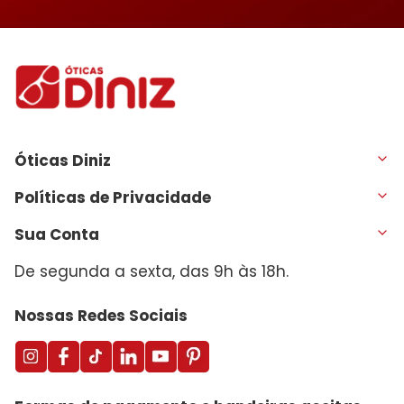
Óticas Diniz
Políticas de Privacidade
Sua Conta
De segunda a sexta, das 9h às 18h.
Nossas Redes Sociais