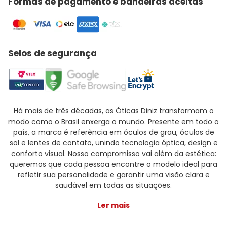
Formas de pagamento e bandeiras aceitas
Selos de segurança
Há mais de três décadas, as Óticas Diniz transformam o
modo como o Brasil enxerga o mundo. Presente em todo o
país, a marca é referência em óculos de grau, óculos de
sol e lentes de contato, unindo tecnologia óptica, design e
conforto visual. Nosso compromisso vai além da estética:
queremos que cada pessoa encontre o modelo ideal para
refletir sua personalidade e garantir uma visão clara e
saudável em todas as situações.
Ler mais