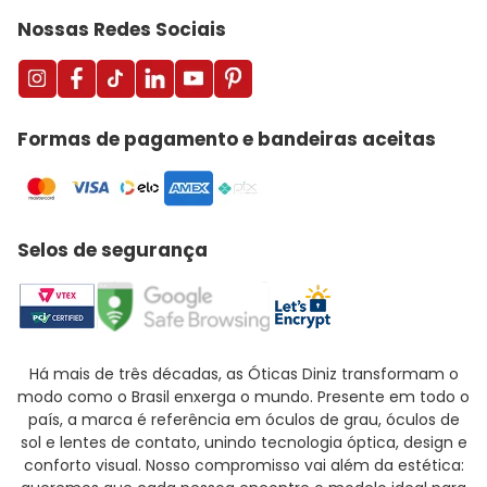
Nossas Redes Sociais
Formas de pagamento e bandeiras aceitas
Selos de segurança
Há mais de três décadas, as Óticas Diniz transformam o
modo como o Brasil enxerga o mundo. Presente em todo o
país, a marca é referência em óculos de grau, óculos de
sol e lentes de contato, unindo tecnologia óptica, design e
conforto visual. Nosso compromisso vai além da estética: