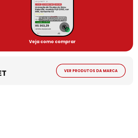
🔇
Veja como comprar
ET
VER PRODUTOS DA MARCA