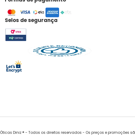
Selos de segurança
Óticas Diniz ® - Todos os direitos reservados - Os preços e promoções s