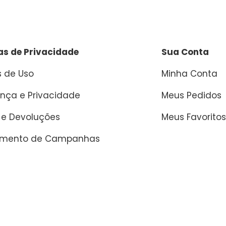
cas de Privacidade
Sua Conta
 de Uso
Minha Conta
nça e Privacidade
Meus Pedidos
 e Devoluções
Meus Favoritos
amento de Campanhas