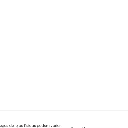
eços de lojas físicas podem variar.