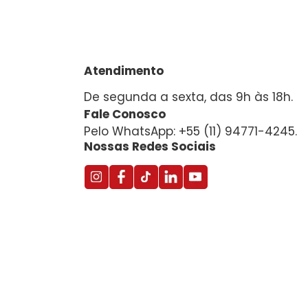
Atendimento
De segunda a sexta, das 9h às 18h.
Fale Conosco
Pelo WhatsApp: +55 (11) 94771-4245.
Nossas Redes Sociais