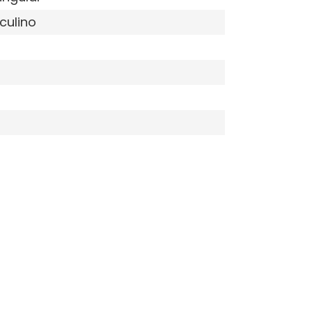
culino