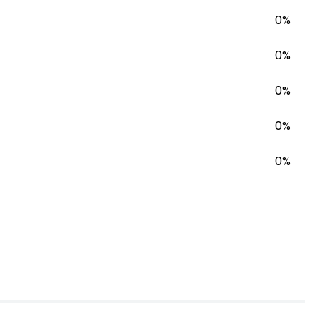
0%
0%
0%
0%
0%