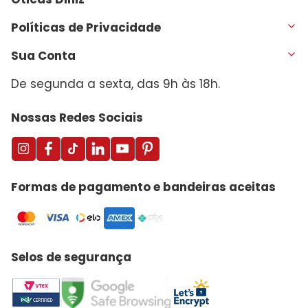
Políticas de Privacidade
Sua Conta
De segunda a sexta, das 9h às 18h.
Nossas Redes Sociais
Formas de pagamento e bandeiras aceitas
Selos de segurança