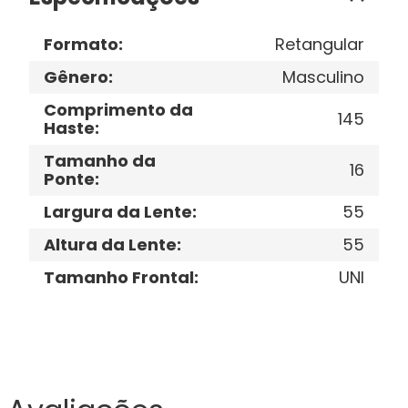
Formato
:
Retangular
Gênero
:
Masculino
Comprimento da
145
Haste
:
Tamanho da
16
Ponte
:
Largura da Lente
:
55
Altura da Lente
:
55
Tamanho Frontal
:
UNI