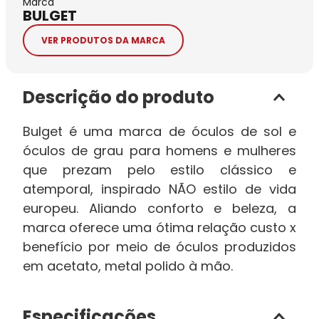
Marca
BULGET
VER PRODUTOS DA MARCA
Descrição do produto
Bulget é uma marca de óculos de sol e
óculos de grau para homens e mulheres
que prezam pelo estilo clássico e
atemporal, inspirado NÃO estilo de vida
europeu. Aliando conforto e beleza, a
marca oferece uma ótima relação custo x
benefício por meio de óculos produzidos
em acetato, metal polido à mão.
Especificações