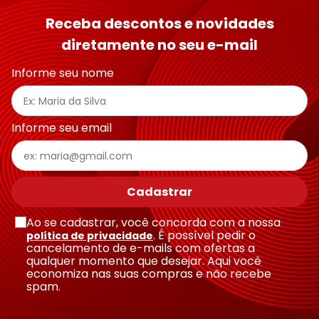
Receba descontos e novidades
diretamente no seu e-mail
Informe seu nome
Informe seu email
Cadastrar
Ao se cadastrar, você concorda com a nossa
. É possível pedir o
política de privacidade
cancelamento de e-mails com ofertas a
qualquer momento que desejar. Aqui você
economiza nas suas compras e não recebe
spam.