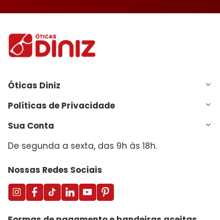
Óticas Diniz
Políticas de Privacidade
Sua Conta
De segunda a sexta, das 9h às 18h.
Nossas Redes Sociais
Formas de pagamento e bandeiras aceitas