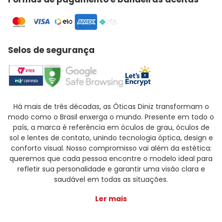
Selos de segurança
Há mais de três décadas, as Óticas Diniz transformam o
modo como o Brasil enxerga o mundo. Presente em todo o
país, a marca é referência em óculos de grau, óculos de
sol e lentes de contato, unindo tecnologia óptica, design e
conforto visual. Nosso compromisso vai além da estética:
queremos que cada pessoa encontre o modelo ideal para
refletir sua personalidade e garantir uma visão clara e
saudável em todas as situações.
Ler mais