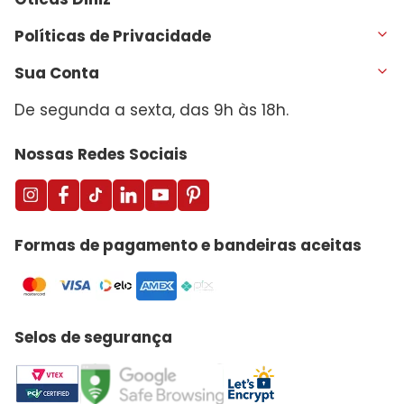
Políticas de Privacidade
Sua Conta
De segunda a sexta, das 9h às 18h.
Nossas Redes Sociais
Formas de pagamento e bandeiras aceitas
Selos de segurança