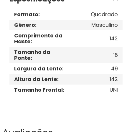
Formato
:
Quadrado
Gênero
:
Masculino
Comprimento da
142
Haste
:
Tamanho da
16
Ponte
:
Largura da Lente
:
49
Altura da Lente
:
142
Tamanho Frontal
:
UNI