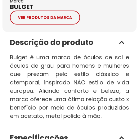
Marca
BULGET
VER PRODUTOS DA MARCA
Descrição do produto
Bulget é uma marca de óculos de sol e
óculos de grau para homens e mulheres
que prezam pelo estilo clássico e
atemporal, inspirado NÃO estilo de vida
europeu. Aliando conforto e beleza, a
marca oferece uma ótima relação custo x
benefício por meio de óculos produzidos
em acetato, metal polido à mão.
Especificações