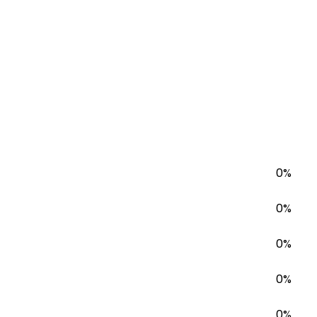
0%
0%
0%
0%
0%