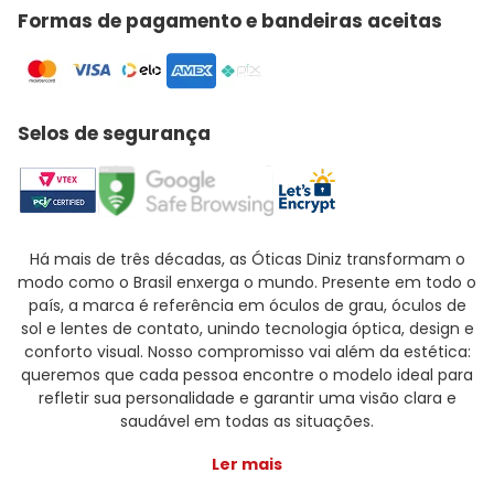
Formas de pagamento e bandeiras aceitas
Selos de segurança
Há mais de três décadas, as Óticas Diniz transformam o
modo como o Brasil enxerga o mundo. Presente em todo o
país, a marca é referência em óculos de grau, óculos de
sol e lentes de contato, unindo tecnologia óptica, design e
conforto visual. Nosso compromisso vai além da estética:
queremos que cada pessoa encontre o modelo ideal para
refletir sua personalidade e garantir uma visão clara e
saudável em todas as situações.
Ler mais