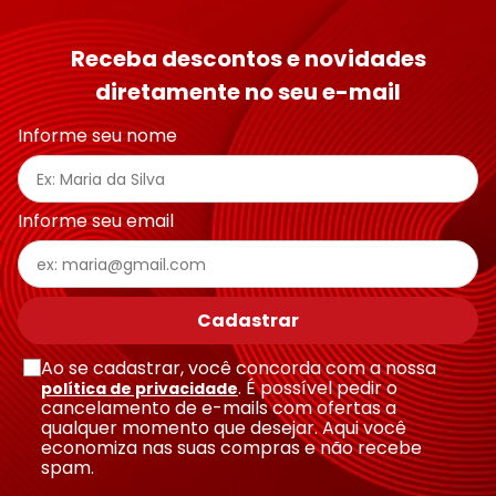
Receba descontos e novidades
diretamente no seu e-mail
Informe seu nome
Informe seu email
Cadastrar
Ao se cadastrar, você concorda com a nossa
. É possível pedir o
política de privacidade
cancelamento de e-mails com ofertas a
qualquer momento que desejar. Aqui você
economiza nas suas compras e não recebe
spam.