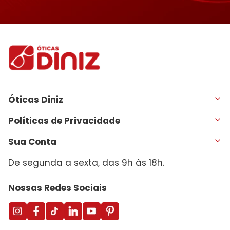
Óticas Diniz
Políticas de Privacidade
Sua Conta
De segunda a sexta, das 9h às 18h.
Nossas Redes Sociais