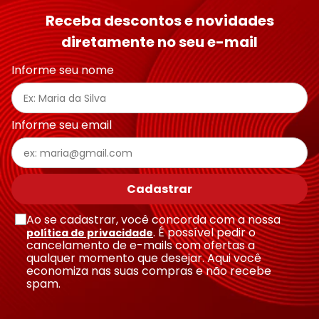
Receba descontos e novidades
diretamente no seu e-mail
Informe seu nome
Informe seu email
Cadastrar
Ao se cadastrar, você concorda com a nossa
. É possível pedir o
política de privacidade
cancelamento de e-mails com ofertas a
qualquer momento que desejar. Aqui você
economiza nas suas compras e não recebe
spam.