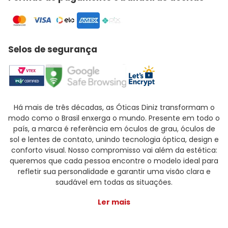
Selos de segurança
Há mais de três décadas, as Óticas Diniz transformam o
modo como o Brasil enxerga o mundo. Presente em todo o
país, a marca é referência em óculos de grau, óculos de
sol e lentes de contato, unindo tecnologia óptica, design e
conforto visual. Nosso compromisso vai além da estética:
queremos que cada pessoa encontre o modelo ideal para
refletir sua personalidade e garantir uma visão clara e
saudável em todas as situações.
Ler mais