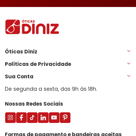
Óticas Diniz
Políticas de Privacidade
Sua Conta
De segunda a sexta, das 9h às 18h.
Nossas Redes Sociais
Formas de pagamento e bandeiras aceitas