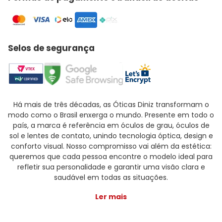
Selos de segurança
Há mais de três décadas, as Óticas Diniz transformam o
modo como o Brasil enxerga o mundo. Presente em todo o
país, a marca é referência em óculos de grau, óculos de
sol e lentes de contato, unindo tecnologia óptica, design e
conforto visual. Nosso compromisso vai além da estética:
queremos que cada pessoa encontre o modelo ideal para
refletir sua personalidade e garantir uma visão clara e
saudável em todas as situações.
Ler mais