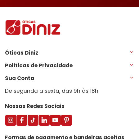
Óticas Diniz
Políticas de Privacidade
Sua Conta
De segunda a sexta, das 9h às 18h.
Nossas Redes Sociais
Formas de pagamento e bandeiras aceitas