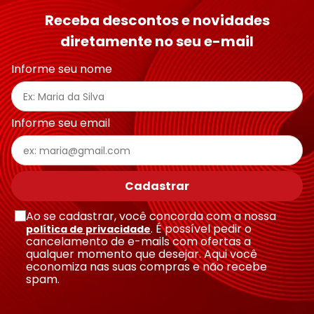
Receba descontos e novidades
diretamente no seu e-mail
Informe seu nome
Informe seu email
Cadastrar
Ao se cadastrar, você concorda com a nossa
. É possível pedir o
política de privacidade
cancelamento de e-mails com ofertas a
qualquer momento que desejar. Aqui você
economiza nas suas compras e não recebe
spam.