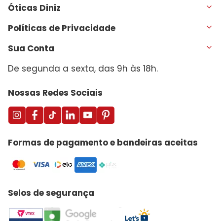
Óticas Diniz
Políticas de Privacidade
Sua Conta
De segunda a sexta, das 9h às 18h.
Nossas Redes Sociais
Formas de pagamento e bandeiras aceitas
Selos de segurança