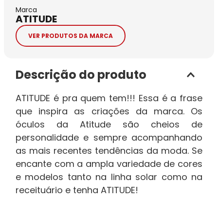
Marca
ATITUDE
VER PRODUTOS DA MARCA
Descrição do produto
ATITUDE é pra quem tem!!! Essa é a frase
que inspira as criações da marca. Os
óculos da Atitude são cheios de
personalidade e sempre acompanhando
as mais recentes tendências da moda. Se
encante com a ampla variedade de cores
e modelos tanto na linha solar como na
receituário e tenha ATITUDE!