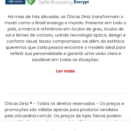
Há mais de três décadas, as Óticas Diniz transformam o
modo como o Brasil enxerga o mundo. Presente em todo o
país, a marca é referência em óculos de grau, óculos de
sol e lentes de contato, unindo tecnologia óptica, design e
conforto visual. Nosso compromisso vai além da estética:
queremos que cada pessoa encontre o modelo ideal para
refletir sua personalidade e garantir uma visão clara e
saudável em todas as situações.
Ler mais
Óticas Diniz ® - Todos os direitos reservados - Os preços e
promoções são válidas apenas para produtos vendidos
pela oticasdiniz.com.br. Os preços de lojas físicas podem
variar. Não fazemos trocas em lojas físicas, apenas pelo
atendimento.