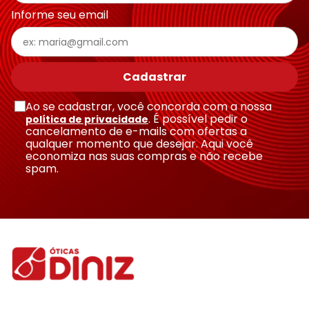
Informe seu email
Cadastrar
Ao se cadastrar, você concorda com a nossa
. É possível pedir o
política de privacidade
cancelamento de e-mails com ofertas a
qualquer momento que desejar. Aqui você
economiza nas suas compras e não recebe
spam.