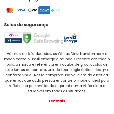
Selos de segurança
Há mais de três décadas, as Óticas Diniz transformam o
modo como o Brasil enxerga o mundo. Presente em todo o
país, a marca é referência em óculos de grau, óculos de
sol e lentes de contato, unindo tecnologia óptica, design e
conforto visual. Nosso compromisso vai além da estética:
queremos que cada pessoa encontre o modelo ideal para
refletir sua personalidade e garantir uma visão clara e
saudável em todas as situações.
Ler mais