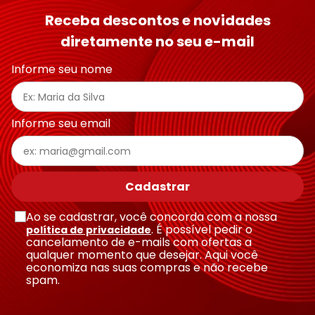
Receba descontos e novidades
diretamente no seu e-mail
Informe seu nome
Informe seu email
Cadastrar
Ao se cadastrar, você concorda com a nossa
. É possível pedir o
política de privacidade
cancelamento de e-mails com ofertas a
qualquer momento que desejar. Aqui você
economiza nas suas compras e não recebe
spam.