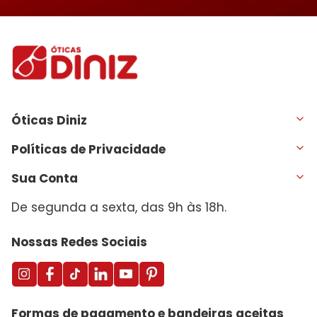
Óticas Diniz
Políticas de Privacidade
Sua Conta
De segunda a sexta, das 9h às 18h.
Nossas Redes Sociais
Formas de pagamento e bandeiras aceitas