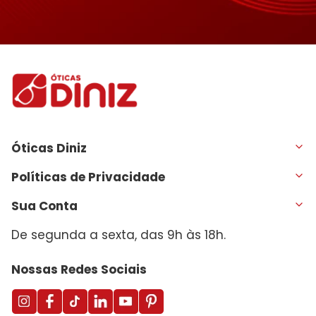
Óticas Diniz
Políticas de Privacidade
Sua Conta
De segunda a sexta, das 9h às 18h.
Nossas Redes Sociais