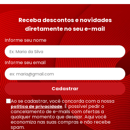
Receba descontos e novidades
diretamente no seu e-mail
Informe seu nome
Informe seu email
Cadastrar
Ao se cadastrar, você concorda com a nossa
. É possível pedir o
política de privacidade
cancelamento de e-mails com ofertas a
qualquer momento que desejar. Aqui você
economiza nas suas compras e não recebe
spam.