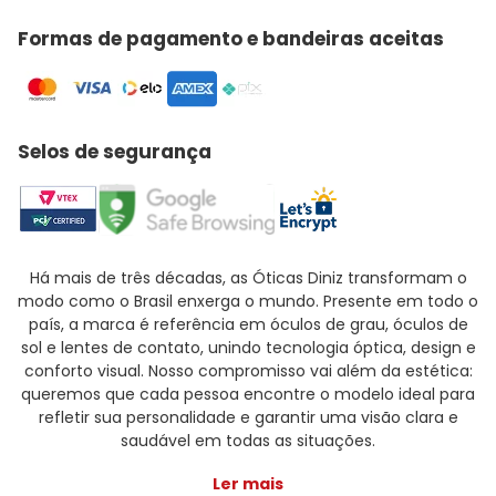
Formas de pagamento e bandeiras aceitas
Selos de segurança
Há mais de três décadas, as Óticas Diniz transformam o
modo como o Brasil enxerga o mundo. Presente em todo o
país, a marca é referência em óculos de grau, óculos de
sol e lentes de contato, unindo tecnologia óptica, design e
conforto visual. Nosso compromisso vai além da estética:
queremos que cada pessoa encontre o modelo ideal para
refletir sua personalidade e garantir uma visão clara e
saudável em todas as situações.
Ler mais