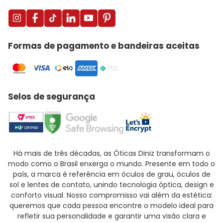
Formas de pagamento e bandeiras aceitas
Selos de segurança
Há mais de três décadas, as Óticas Diniz transformam o
modo como o Brasil enxerga o mundo. Presente em todo o
país, a marca é referência em óculos de grau, óculos de
sol e lentes de contato, unindo tecnologia óptica, design e
conforto visual. Nosso compromisso vai além da estética:
queremos que cada pessoa encontre o modelo ideal para
refletir sua personalidade e garantir uma visão clara e