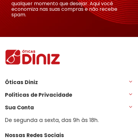
qualquer momento que desejar. Aqui você
economiza nas suas compras e não recebe
spam.
Óticas Diniz
Políticas de Privacidade
Sua Conta
De segunda a sexta, das 9h às 18h.
Nossas Redes Sociais