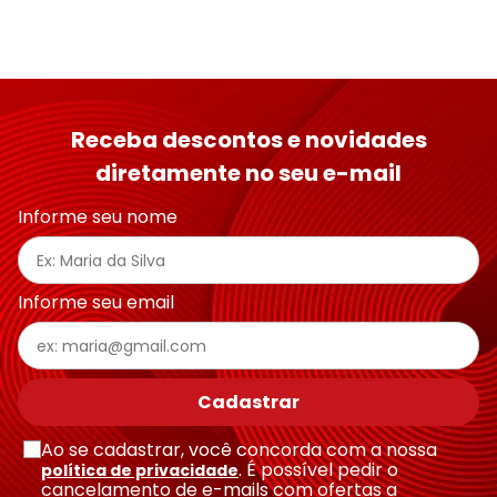
Receba descontos e novidades
diretamente no seu e-mail
Informe seu nome
Informe seu email
Cadastrar
Ao se cadastrar, você concorda com a nossa
. É possível pedir o
política de privacidade
cancelamento de e-mails com ofertas a