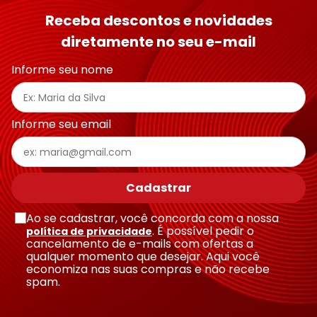
Receba descontos e novidades
diretamente no seu e-mail
Informe seu nome
Informe seu email
Cadastrar
Ao se cadastrar, você concorda com a nossa
. É possível pedir o
política de privacidade
cancelamento de e-mails com ofertas a
qualquer momento que desejar. Aqui você
economiza nas suas compras e não recebe
spam.