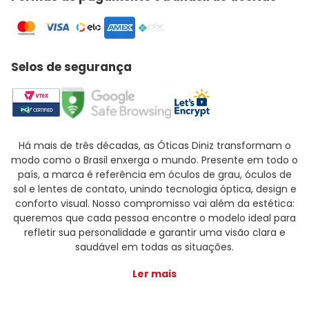
Selos de segurança
Há mais de três décadas, as Óticas Diniz transformam o
modo como o Brasil enxerga o mundo. Presente em todo o
país, a marca é referência em óculos de grau, óculos de
sol e lentes de contato, unindo tecnologia óptica, design e
conforto visual. Nosso compromisso vai além da estética:
queremos que cada pessoa encontre o modelo ideal para
refletir sua personalidade e garantir uma visão clara e
saudável em todas as situações.
Ler mais