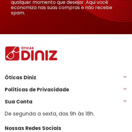
qualquer momento que desejar. Aqui você
economiza nas suas compras e não recebe
spam.
Óticas Diniz
Políticas de Privacidade
Sua Conta
De segunda a sexta, das 9h às 18h.
Nossas Redes Sociais