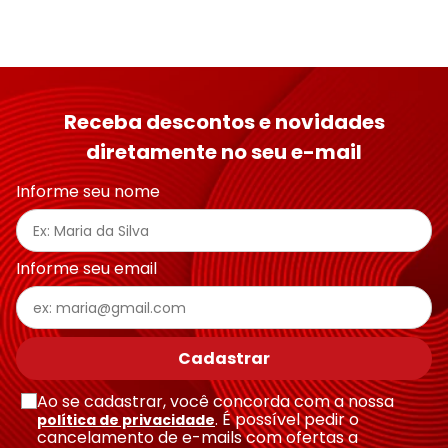
Receba descontos e novidades
diretamente no seu e-mail
Informe seu nome
Informe seu email
Cadastrar
Ao se cadastrar, você concorda com a nossa
. É possível pedir o
política de privacidade
cancelamento de e-mails com ofertas a