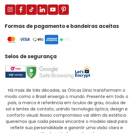
Formas de pagamento e bandeiras aceitas
Selos de segurança
Há mais de três décadas, as Óticas Diniz transformam o
modo como o Brasil enxerga o mundo. Presente em todo o
país, a marca é referência em óculos de grau, óculos de
sol e lentes de contato, unindo tecnologia óptica, design e
conforto visual. Nosso compromisso vai além da estética:
queremos que cada pessoa encontre o modelo ideal para
refletir sua personalidade e garantir uma visão clara e