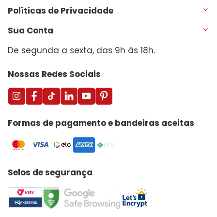
Políticas de Privacidade
Sua Conta
De segunda a sexta, das 9h às 18h.
Nossas Redes Sociais
Formas de pagamento e bandeiras aceitas
Selos de segurança