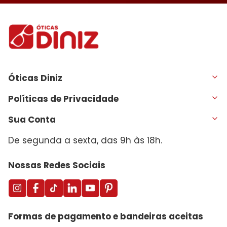
Óticas Diniz
Políticas de Privacidade
Sua Conta
De segunda a sexta, das 9h às 18h.
Nossas Redes Sociais
Formas de pagamento e bandeiras aceitas