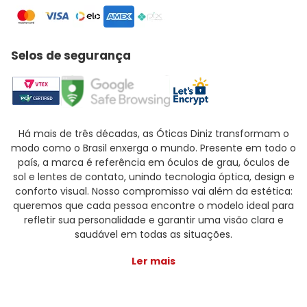
Selos de segurança
Há mais de três décadas, as Óticas Diniz transformam o
modo como o Brasil enxerga o mundo. Presente em todo o
país, a marca é referência em óculos de grau, óculos de
sol e lentes de contato, unindo tecnologia óptica, design e
conforto visual. Nosso compromisso vai além da estética:
queremos que cada pessoa encontre o modelo ideal para
refletir sua personalidade e garantir uma visão clara e
saudável em todas as situações.
Ler mais