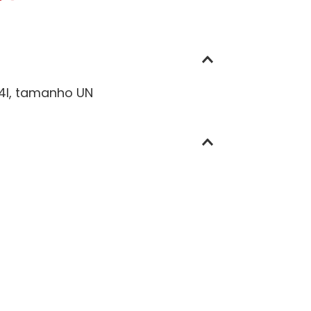
4I, tamanho UN