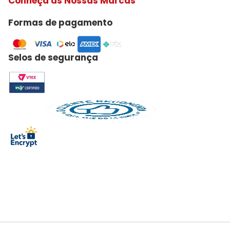
Conheça as Nossas Marcas
Formas de pagamento
Selos de segurança