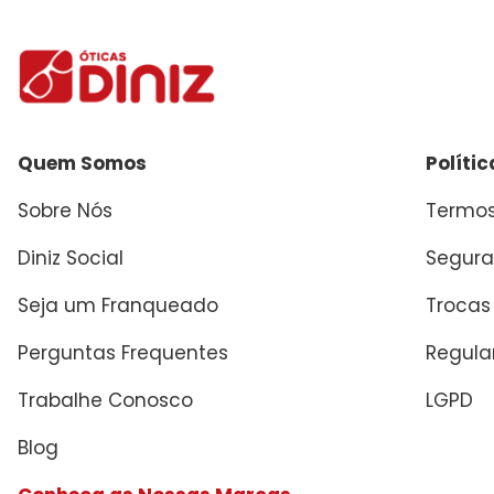
Quem Somos
Políti
Sobre Nós
Termos
Diniz Social
Segura
Seja um Franqueado
Trocas
Perguntas Frequentes
Regul
Trabalhe Conosco
LGPD
Blog