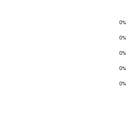
0%
0%
0%
0%
0%