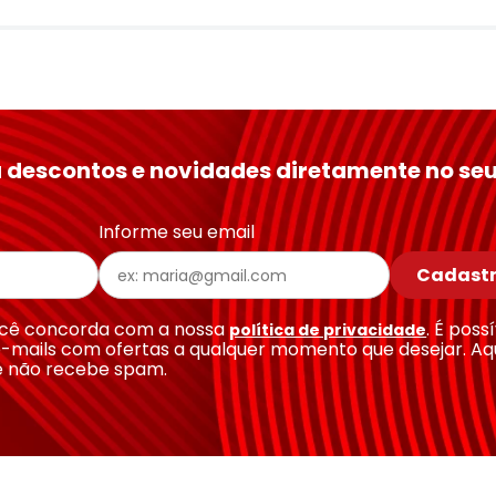
 descontos e novidades diretamente no seu
Informe seu email
Cadastr
você concorda com a nossa
. É poss
política de privacidade
-mails com ofertas a qualquer momento que desejar. Aq
e não recebe spam.