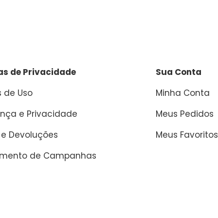
cas de Privacidade
Sua Conta
 de Uso
Minha Conta
nça e Privacidade
Meus Pedidos
 e Devoluções
Meus Favoritos
amento de Campanhas