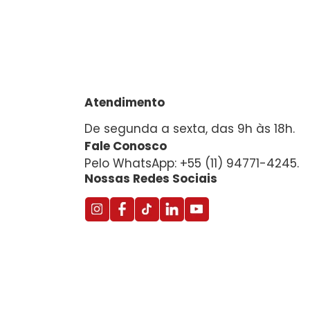
Atendimento
De segunda a sexta, das 9h às 18h.
Fale Conosco
Pelo WhatsApp: +55 (11) 94771-4245.
Nossas Redes Sociais