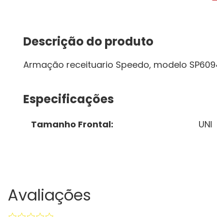
Descrição do produto
Armação receituario Speedo, modelo SP609
Especificações
Tamanho Frontal
:
UNI
Avaliações