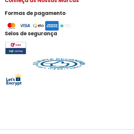
Conheça as Nossas Marcas
Formas de pagamento
Selos de segurança