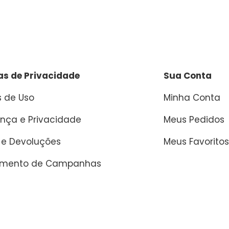
cas de Privacidade
Sua Conta
 de Uso
Minha Conta
nça e Privacidade
Meus Pedidos
 e Devoluções
Meus Favoritos
amento de Campanhas