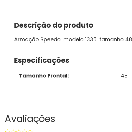
Descrição do produto
Armação Speedo, modelo 1335, tamanho 48
Especificações
Tamanho Frontal
:
48
Avaliações