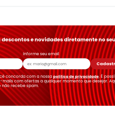
 descontos e novidades diretamente no seu
Informe seu email
Cadastr
você concorda com a nossa
. É poss
política de privacidade
-mails com ofertas a qualquer momento que desejar. Aq
e não recebe spam.