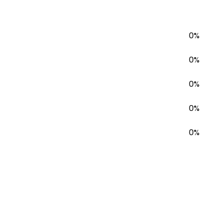
0%
0%
0%
0%
0%