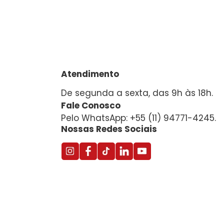
Atendimento
De segunda a sexta, das 9h às 18h.
Fale Conosco
Pelo WhatsApp: +55 (11) 94771-4245.
Nossas Redes Sociais