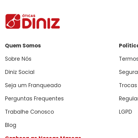
Quem Somos
Políti
Sobre Nós
Termos
Diniz Social
Segura
Seja um Franqueado
Trocas
Perguntas Frequentes
Regul
Trabalhe Conosco
LGPD
Blog