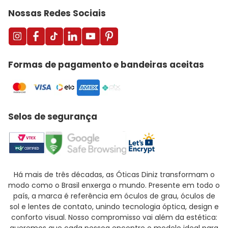
Nossas Redes Sociais
Enviar avaliação
Formas de pagamento e bandeiras aceitas
Selos de segurança
Há mais de três décadas, as Óticas Diniz transformam o
modo como o Brasil enxerga o mundo. Presente em todo o
país, a marca é referência em óculos de grau, óculos de
sol e lentes de contato, unindo tecnologia óptica, design e
conforto visual. Nosso compromisso vai além da estética: