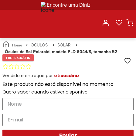
Encontre uma Diniz
OCULOS
SOLAR
Óculos de Sol Polaroid, modelo PLD 6044/S, tamanho 52
FRETE GRÁTIS
Vendido e entregue por
oticasdiniz
Este produto não está disponível no momento
Quero saber quando estiver disponível
Enviar