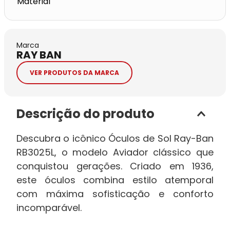
Marca
RAY BAN
VER PRODUTOS DA MARCA
Descrição do produto
Descubra o icônico Óculos de Sol Ray-Ban
RB3025L, o modelo Aviador clássico que
conquistou gerações. Criado em 1936,
este óculos combina estilo atemporal
com máxima sofisticação e conforto
incomparável.