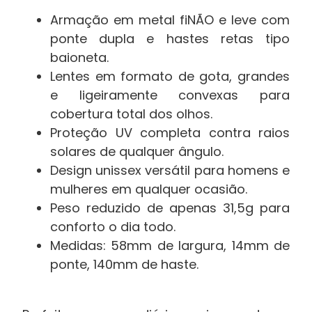
Armação em metal fiNÃO e leve com
ponte dupla e hastes retas tipo
baioneta.
Lentes em formato de gota, grandes
e ligeiramente convexas para
cobertura total dos olhos.
Proteção UV completa contra raios
solares de qualquer ângulo.
Design unissex versátil para homens e
mulheres em qualquer ocasião.
Peso reduzido de apenas 31,5g para
conforto o dia todo.
Medidas: 58mm de largura, 14mm de
ponte, 140mm de haste.