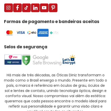
Formas de pagamento e bandeiras aceitas
Selos de segurança
Há mais de três décadas, as Óticas Diniz transformam o
modo como o Brasil enxerga o mundo. Presente em todo o
país, a marca é referência em óculos de grau, óculos de
sol e lentes de contato, unindo tecnologia óptica, design e
conforto visual. Nosso compromisso vai além da estética:
queremos que cada pessoa encontre o modelo ideal para
refletir sua personalidade e garantir uma visão clara e