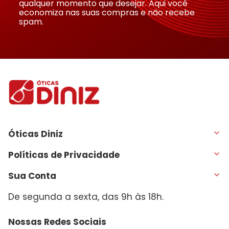
qualquer momento que desejar. Aqui você
economiza nas suas compras e não recebe
spam.
Óticas Diniz
Políticas de Privacidade
Sua Conta
De segunda a sexta, das 9h às 18h.
Nossas Redes Sociais