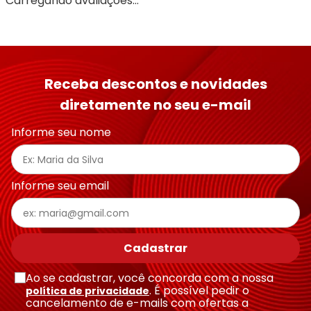
Carregando avaliações…
Receba descontos e novidades
diretamente no seu e-mail
Informe seu nome
Informe seu email
Cadastrar
Ao se cadastrar, você concorda com a nossa
. É possível pedir o
política de privacidade
cancelamento de e-mails com ofertas a