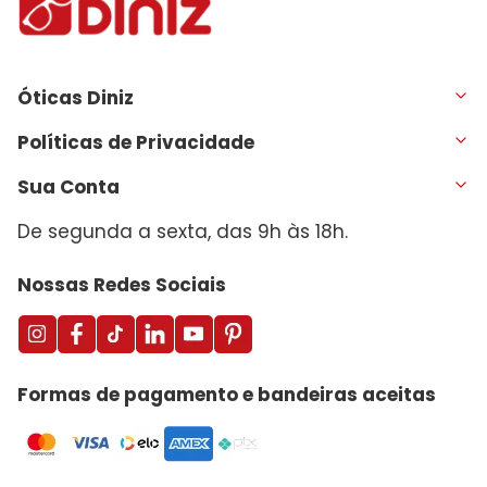
Óticas Diniz
Políticas de Privacidade
Sua Conta
De segunda a sexta, das 9h às 18h.
Nossas Redes Sociais
Formas de pagamento e bandeiras aceitas