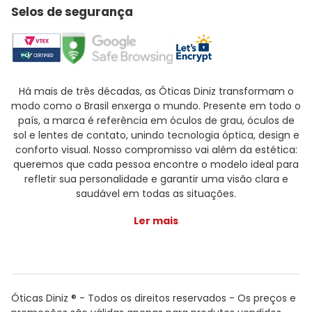
Selos de segurança
Há mais de três décadas, as Óticas Diniz transformam o
modo como o Brasil enxerga o mundo. Presente em todo o
país, a marca é referência em óculos de grau, óculos de
sol e lentes de contato, unindo tecnologia óptica, design e
conforto visual. Nosso compromisso vai além da estética:
queremos que cada pessoa encontre o modelo ideal para
refletir sua personalidade e garantir uma visão clara e
saudável em todas as situações.
Ler mais
Óticas Diniz ® - Todos os direitos reservados - Os preços e