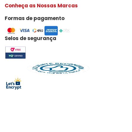
Conheça as Nossas Marcas
Formas de pagamento
Selos de segurança