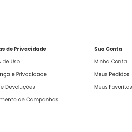
cas de Privacidade
Sua Conta
 de Uso
Minha Conta
nça e Privacidade
Meus Pedidos
 e Devoluções
Meus Favoritos
amento de Campanhas