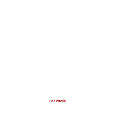
Ler mais