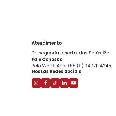
Atendimento
De segunda a sexta, das 9h às 18h.
Fale Conosco
Pelo WhatsApp: +55 (11) 94771-4245.
Nossas Redes Sociais