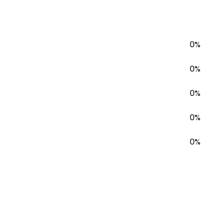
0%
0%
0%
0%
0%