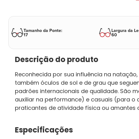
Tamanho da Ponte
:
Largura da Le
17
60
Descrição do produto
Reconhecida por sua influência na natação
também óculos de sol e de grau que segue
padrões internacionais de qualidade. São 
auxiliar na performance) e casuais (para o 
praticantes de atividade física ou amantes de
Especificações