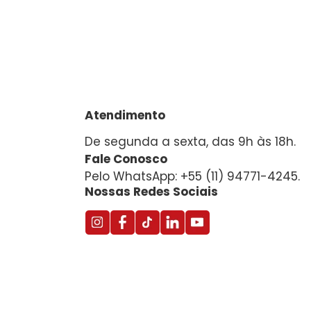
Atendimento
De segunda a sexta, das 9h às 18h.
Fale Conosco
Pelo WhatsApp: +55 (11) 94771-4245.
Nossas Redes Sociais