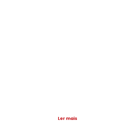
Ler mais