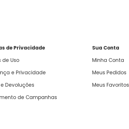
cas de Privacidade
Sua Conta
 de Uso
Minha Conta
nça e Privacidade
Meus Pedidos
 e Devoluções
Meus Favoritos
amento de Campanhas