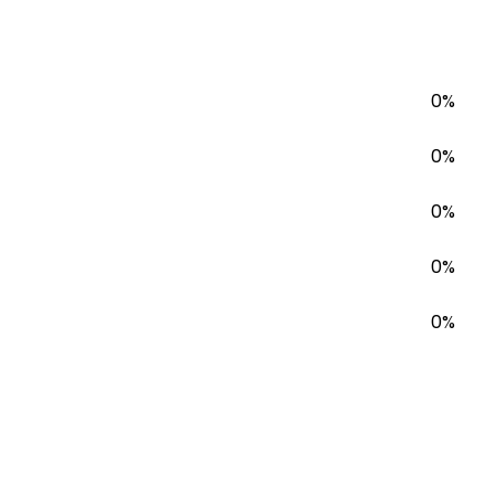
0%
0%
0%
0%
0%