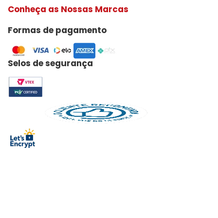
Conheça as Nossas Marcas
Formas de pagamento
Selos de segurança