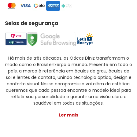
Selos de segurança
Há mais de três décadas, as Óticas Diniz transformam o
modo como o Brasil enxerga o mundo. Presente em todo o
país, a marca é referência em óculos de grau, óculos de
sol e lentes de contato, unindo tecnologia óptica, design e
conforto visual. Nosso compromisso vai além da estética:
queremos que cada pessoa encontre o modelo ideal para
refletir sua personalidade e garantir uma visão clara e
saudável em todas as situações.
Ler mais