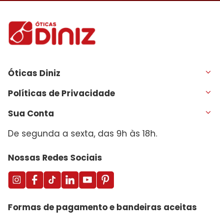
Óticas Diniz
Políticas de Privacidade
Sua Conta
De segunda a sexta, das 9h às 18h.
Nossas Redes Sociais
Formas de pagamento e bandeiras aceitas