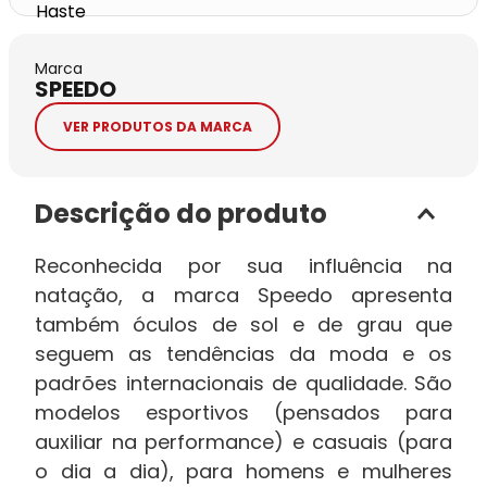
Marca
SPEEDO
VER PRODUTOS DA MARCA
Descrição do produto
Reconhecida por sua influência na
natação, a marca Speedo apresenta
também óculos de sol e de grau que
seguem as tendências da moda e os
padrões internacionais de qualidade. São
modelos esportivos (pensados para
auxiliar na performance) e casuais (para
o dia a dia), para homens e mulheres