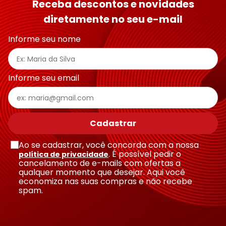
Receba descontos e novidades
diretamente no seu e-mail
Informe seu nome
Informe seu email
Cadastrar
Ao se cadastrar, você concorda com a nossa
. É possível pedir o
política de privacidade
cancelamento de e-mails com ofertas a
qualquer momento que desejar. Aqui você
economiza nas suas compras e não recebe
spam.