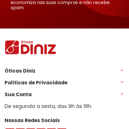
economiza nas suas compras e não recebe
spam.
Óticas Diniz
Políticas de Privacidade
Sua Conta
De segunda a sexta, das 9h às 18h.
Nossas Redes Sociais