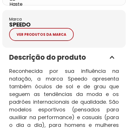
Marca
SPEEDO
VER PRODUTOS DA MARCA
Descrição do produto
Reconhecida por sua influência na
natação, a marca Speedo apresenta
também óculos de sol e de grau que
seguem as tendências da moda e os
padrões internacionais de qualidade. São
modelos esportivos (pensados para
auxiliar na performance) e casuais (para
o dia a dia), para homens e mulheres