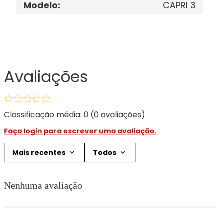
Modelo
:
CAPRI 3
Avaliações
Classificação média: 0
(0 avaliações)
Faça login para escrever uma avaliação.
Mais recentes
Todos
Nenhuma avaliação