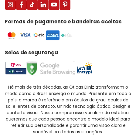
Formas de pagamento e bandeiras aceitas
Selos de segurança
Há mais de três décadas, as Óticas Diniz transformam o
modo como o Brasil enxerga o mundo. Presente em todo o
país, a marca é referência em óculos de grau, óculos de
sol e lentes de contato, unindo tecnologia óptica, design e
conforto visual. Nosso compromisso vai além da estética:
queremos que cada pessoa encontre o modelo ideal para
refletir sua personalidade e garantir uma visão clara e
saudável em todas as situações.