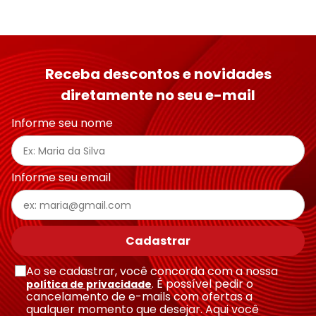
Receba descontos e novidades
diretamente no seu e-mail
Informe seu nome
Informe seu email
Cadastrar
Ao se cadastrar, você concorda com a nossa
. É possível pedir o
política de privacidade
cancelamento de e-mails com ofertas a
qualquer momento que desejar. Aqui você