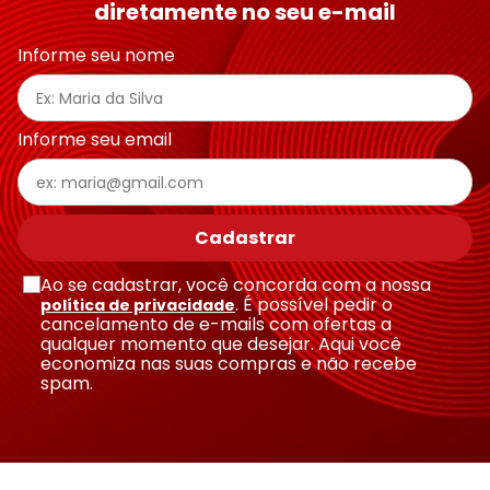
diretamente no seu e-mail
Informe seu nome
Informe seu email
Cadastrar
Ao se cadastrar, você concorda com a nossa
. É possível pedir o
política de privacidade
cancelamento de e-mails com ofertas a
qualquer momento que desejar. Aqui você
economiza nas suas compras e não recebe
spam.