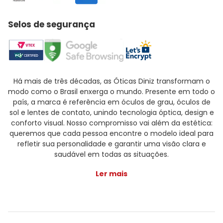
Selos de segurança
Há mais de três décadas, as Óticas Diniz transformam o
modo como o Brasil enxerga o mundo. Presente em todo o
país, a marca é referência em óculos de grau, óculos de
sol e lentes de contato, unindo tecnologia óptica, design e
conforto visual. Nosso compromisso vai além da estética:
queremos que cada pessoa encontre o modelo ideal para
refletir sua personalidade e garantir uma visão clara e
saudável em todas as situações.
Ler mais