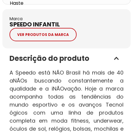
Marca
SPEEDO INFANTIL
VER PRODUTOS DA MARCA
Descrição do produto
A Speedo está NÃO Brasil há mais de 40
aNÃOs buscando constantemente a
qualidade e a iNÃOvação. Hoje a marca
acompanha todas as tendências do
mundo esportivo e os avanços Tecnol
ógicos com uma linha de produtos
completa em moda fitness, underwear,
óculos de sol, relógios, bolsas, mochilas e