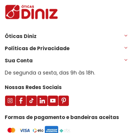
Óticas Diniz
Políticas de Privacidade
Sua Conta
De segunda a sexta, das 9h às 18h.
Nossas Redes Sociais
Formas de pagamento e bandeiras aceitas