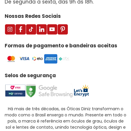
De segunda a sexta, das 9h às 18h.
Nossas Redes Sociais
Formas de pagamento e bandeiras aceitas
Selos de segurança
Há mais de três décadas, as Óticas Diniz transformam o
modo como o Brasil enxerga o mundo. Presente em todo o
país, a marca é referência em óculos de grau, óculos de
sol e lentes de contato, unindo tecnologia óptica, design e