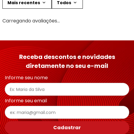
Mais recentes
Todos
Carregando avaliações…
Receba descontos e novidades
diretamente no seu e-mail
Informe seu nome
Informe seu email
Cadastrar