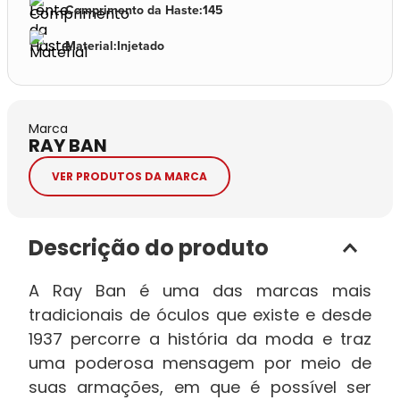
Comprimento da Haste
:
145
Material
:
Injetado
Marca
RAY BAN
VER PRODUTOS DA MARCA
Descrição do produto
A Ray Ban é uma das marcas mais
tradicionais de óculos que existe e desde
1937 percorre a história da moda e traz
uma poderosa mensagem por meio de
suas armações, em que é possível ser