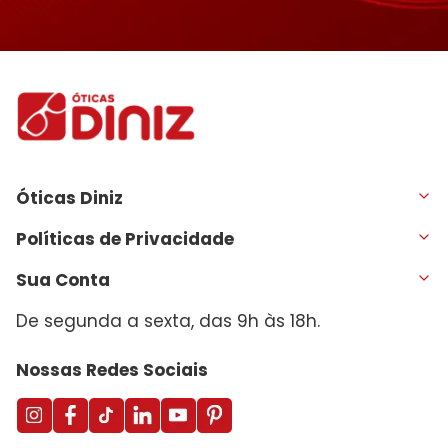
Óticas Diniz
Políticas de Privacidade
Sua Conta
De segunda a sexta, das 9h às 18h.
Nossas Redes Sociais