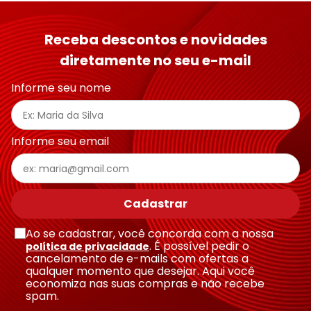
Receba descontos e novidades
diretamente no seu e-mail
Informe seu nome
Informe seu email
Cadastrar
Ao se cadastrar, você concorda com a nossa
. É possível pedir o
política de privacidade
cancelamento de e-mails com ofertas a
qualquer momento que desejar. Aqui você
economiza nas suas compras e não recebe
spam.