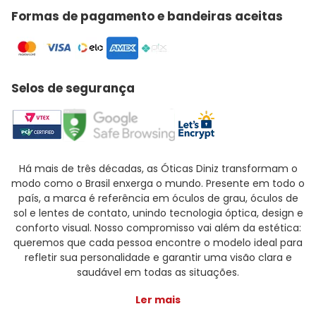
Formas de pagamento e bandeiras aceitas
Selos de segurança
Há mais de três décadas, as Óticas Diniz transformam o
modo como o Brasil enxerga o mundo. Presente em todo o
país, a marca é referência em óculos de grau, óculos de
sol e lentes de contato, unindo tecnologia óptica, design e
conforto visual. Nosso compromisso vai além da estética:
queremos que cada pessoa encontre o modelo ideal para
refletir sua personalidade e garantir uma visão clara e
saudável em todas as situações.
Ler mais