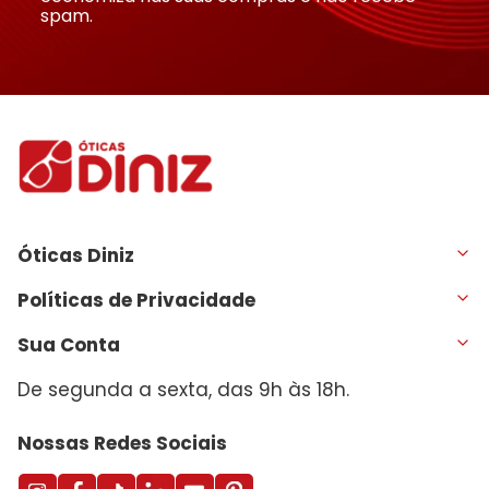
spam.
Óticas Diniz
Políticas de Privacidade
Sua Conta
De segunda a sexta, das 9h às 18h.
Nossas Redes Sociais