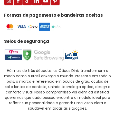
Formas de pagamento e bandeiras aceitas
Selos de segurança
Há mais de três décadas, as Óticas Diniz transformam o
modo como o Brasil enxerga o mundo. Presente em todo o
país, a marca é referência em óculos de grau, óculos de
sol e lentes de contato, unindo tecnologia óptica, design e
conforto visual. Nosso compromisso vai além da estética:
queremos que cada pessoa encontre o modelo ideal para
refletir sua personalidade e garantir uma visão clara e
saudável em todas as situações.