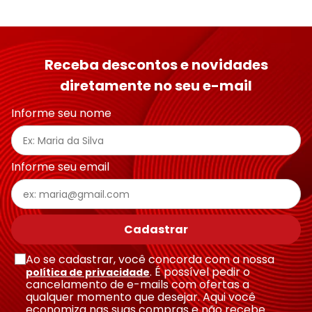
Receba descontos e novidades
diretamente no seu e-mail
Informe seu nome
Informe seu email
Cadastrar
Ao se cadastrar, você concorda com a nossa
. É possível pedir o
política de privacidade
cancelamento de e-mails com ofertas a
qualquer momento que desejar. Aqui você
economiza nas suas compras e não recebe