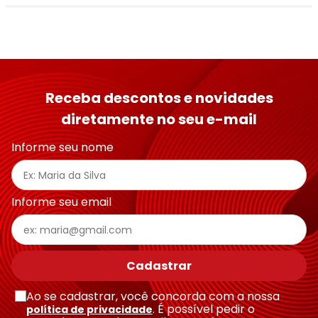
Receba descontos e novidades
diretamente no seu e-mail
Informe seu nome
Informe seu email
Cadastrar
Ao se cadastrar, você concorda com a nossa
. É possível pedir o
política de privacidade