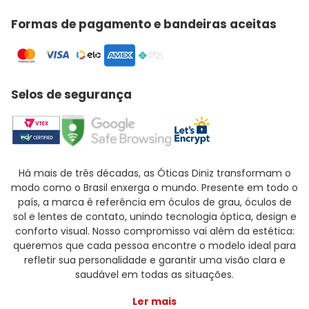
Formas de pagamento e bandeiras aceitas
Selos de segurança
Há mais de três décadas, as Óticas Diniz transformam o
modo como o Brasil enxerga o mundo. Presente em todo o
país, a marca é referência em óculos de grau, óculos de
sol e lentes de contato, unindo tecnologia óptica, design e
conforto visual. Nosso compromisso vai além da estética:
queremos que cada pessoa encontre o modelo ideal para
refletir sua personalidade e garantir uma visão clara e
saudável em todas as situações.
Ler mais