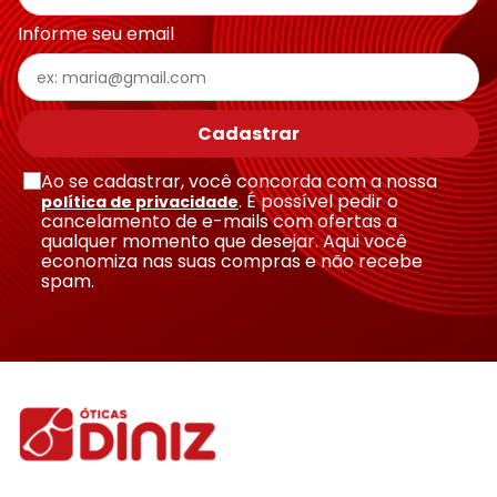
Informe seu email
Escreva uma avaliação
Cadastrar
Ao se cadastrar, você concorda com a nossa
. É possível pedir o
política de privacidade
cancelamento de e-mails com ofertas a
qualquer momento que desejar. Aqui você
economiza nas suas compras e não recebe
Enviar avaliação
spam.