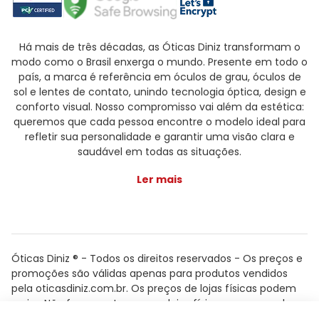
Há mais de três décadas, as Óticas Diniz transformam o
modo como o Brasil enxerga o mundo. Presente em todo o
país, a marca é referência em óculos de grau, óculos de
sol e lentes de contato, unindo tecnologia óptica, design e
conforto visual. Nosso compromisso vai além da estética:
queremos que cada pessoa encontre o modelo ideal para
refletir sua personalidade e garantir uma visão clara e
saudável em todas as situações.
Ler mais
Óticas Diniz ® - Todos os direitos reservados - Os preços e
promoções são válidas apenas para produtos vendidos
pela oticasdiniz.com.br. Os preços de lojas físicas podem
variar. Não fazemos trocas em lojas físicas, apenas pelo
atendimento.