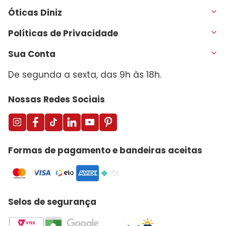
Óticas Diniz
Políticas de Privacidade
Sua Conta
De segunda a sexta, das 9h às 18h.
Nossas Redes Sociais
Formas de pagamento e bandeiras aceitas
Selos de segurança