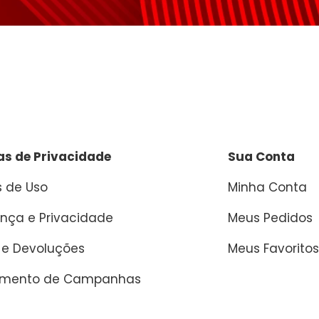
cas de Privacidade
Sua Conta
 de Uso
Minha Conta
nça e Privacidade
Meus Pedidos
 e Devoluções
Meus Favoritos
amento de Campanhas