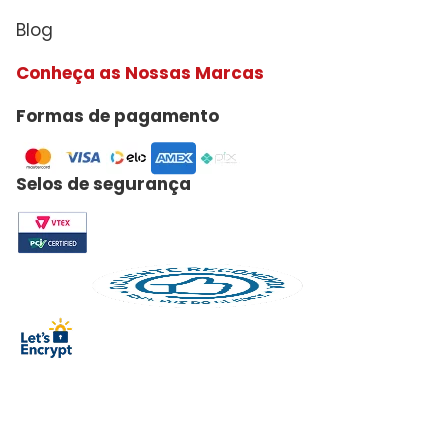
Blog
Conheça as Nossas Marcas
Formas de pagamento
Selos de segurança