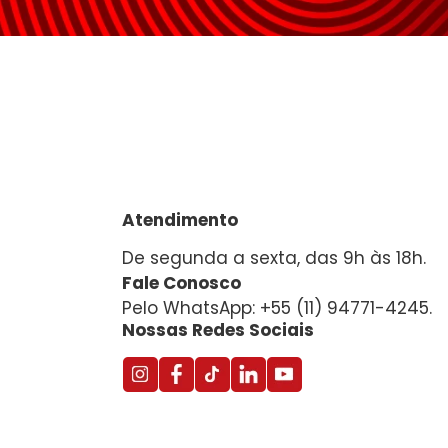
Atendimento
De segunda a sexta, das 9h às 18h.
Fale Conosco
Pelo WhatsApp: +55 (11) 94771-4245.
Nossas Redes Sociais