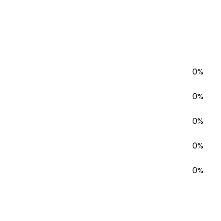
0%
0%
0%
0%
0%