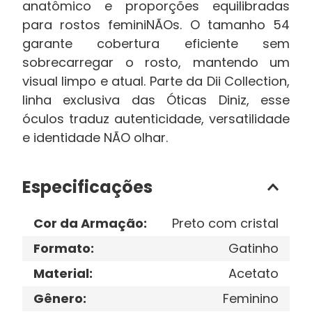
anatômico e proporções equilibradas
para rostos feminiNÃOs. O tamanho 54
garante cobertura eficiente sem
sobrecarregar o rosto, mantendo um
visual limpo e atual. Parte da Dii Collection,
linha exclusiva das Óticas Diniz, esse
óculos traduz autenticidade, versatilidade
e identidade NÃO olhar.
Especificações
Cor da Armação
:
Preto com cristal
Formato
:
Gatinho
Material
:
Acetato
Gênero
:
Feminino