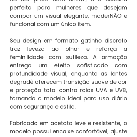
perfeita para mulheres que desejam
compor um visual elegante, moderNÃO e
funcional com um único item.
Seu design em formato gatinho discreto
traz leveza ao olhar e reforça a
feminilidade com sutileza. A armação
entrega um efeito sofisticado com
profundidade visual, enquanto as lentes
degradê oferecem transição suave de cor
e proteção total contra raios UVA e UVB,
tornando o modelo ideal para uso diário
com segurança e estilo.
Fabricado em acetato leve e resistente, o
modelo possui encaixe confortável, ajuste