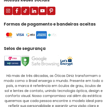
Nossas Redes Sociais
Formas de pagamento e bandeiras aceitas
Selos de segurança
Há mais de três décadas, as Óticas Diniz transformam o
modo como o Brasil enxerga o mundo. Presente em todo o
país, a marca é referência em óculos de grau, óculos de
sol e lentes de contato, unindo tecnologia óptica, design e
conforto visual. Nosso compromisso vai além da estética:
queremos que cada pessoa encontre o modelo ideal para
refletir sua personalidade e garantir uma visão clara e