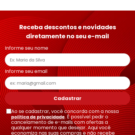
Receba descontos e novidades
diretamente no seu e-mail
Informe seu nome
Informe seu email
Cadastrar
Ao se cadastrar, você concorda com a nossa
. É possível pedir o
política de privacidade
cancelamento de e-mails com ofertas a
qualquer momento que desejar. Aqui você
economiza nas suas compras e não recebe