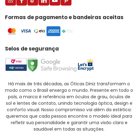
Formas de pagamento e bandeiras aceitas
Selos de segurança
Há mais de três décadas, as Óticas Diniz transformam o
modo como o Brasil enxerga o mundo. Presente em todo o
país, a marca é referência em óculos de grau, óculos de
sol e lentes de contato, unindo tecnologia óptica, design e
conforto visual. Nosso compromisso vai além da estética:
queremos que cada pessoa encontre o modelo ideal para
refletir sua personalidade e garantir uma visão clara e
saudável em todas as situações.