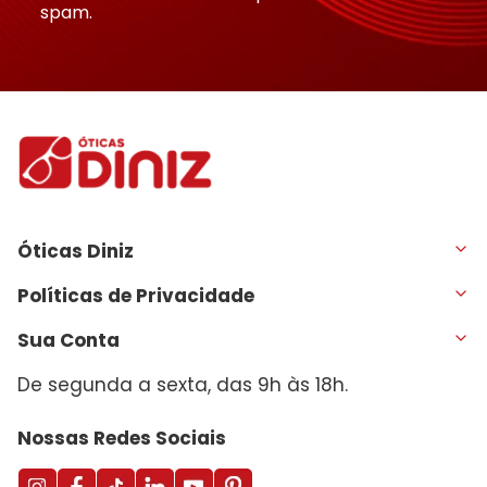
spam.
Óticas Diniz
Políticas de Privacidade
Sua Conta
De segunda a sexta, das 9h às 18h.
Nossas Redes Sociais