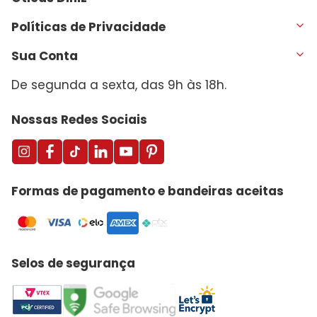
Políticas de Privacidade
Sua Conta
De segunda a sexta, das 9h às 18h.
Nossas Redes Sociais
Formas de pagamento e bandeiras aceitas
Selos de segurança