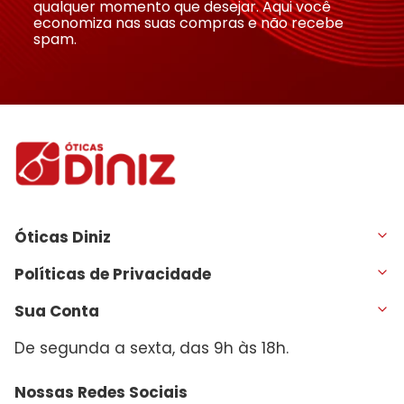
qualquer momento que desejar. Aqui você
economiza nas suas compras e não recebe
spam.
Óticas Diniz
Políticas de Privacidade
Sua Conta
De segunda a sexta, das 9h às 18h.
Nossas Redes Sociais