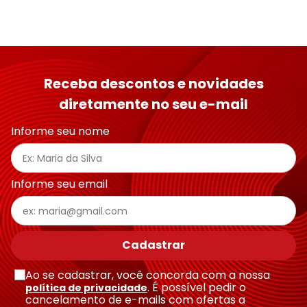
Receba descontos e novidades
diretamente no seu e-mail
Informe seu nome
Informe seu email
Cadastrar
Ao se cadastrar, você concorda com a nossa
. É possível pedir o
política de privacidade
cancelamento de e-mails com ofertas a