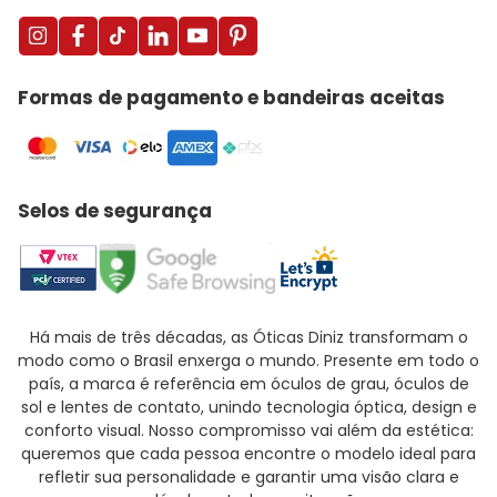
Formas de pagamento e bandeiras aceitas
Selos de segurança
Há mais de três décadas, as Óticas Diniz transformam o
modo como o Brasil enxerga o mundo. Presente em todo o
país, a marca é referência em óculos de grau, óculos de
sol e lentes de contato, unindo tecnologia óptica, design e
conforto visual. Nosso compromisso vai além da estética:
queremos que cada pessoa encontre o modelo ideal para
refletir sua personalidade e garantir uma visão clara e