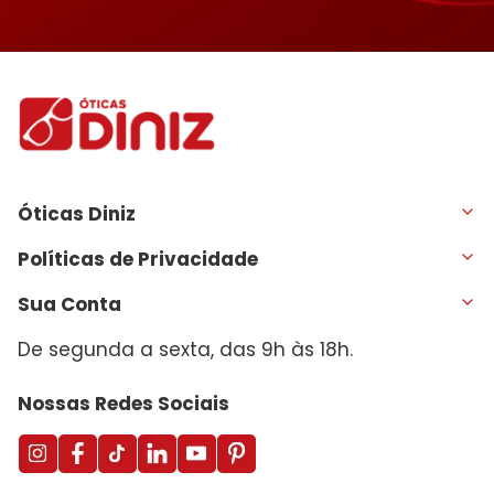
Óticas Diniz
Políticas de Privacidade
Sua Conta
De segunda a sexta, das 9h às 18h.
Nossas Redes Sociais