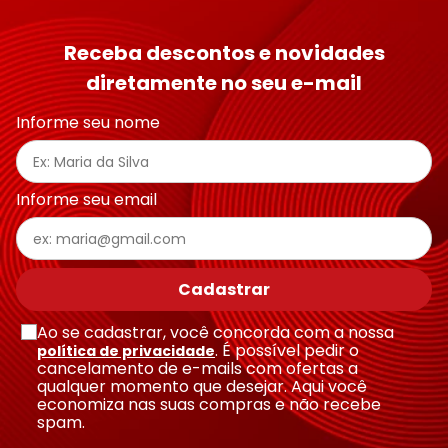
Receba descontos e novidades
diretamente no seu e-mail
Informe seu nome
Informe seu email
Cadastrar
Ao se cadastrar, você concorda com a nossa
. É possível pedir o
política de privacidade
cancelamento de e-mails com ofertas a
qualquer momento que desejar. Aqui você
economiza nas suas compras e não recebe
spam.