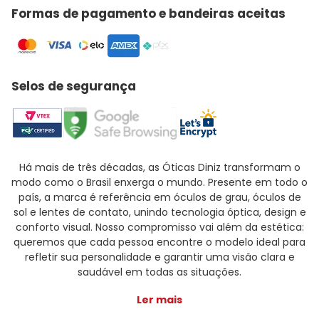
Formas de pagamento e bandeiras aceitas
Selos de segurança
Há mais de três décadas, as Óticas Diniz transformam o
modo como o Brasil enxerga o mundo. Presente em todo o
país, a marca é referência em óculos de grau, óculos de
sol e lentes de contato, unindo tecnologia óptica, design e
conforto visual. Nosso compromisso vai além da estética:
queremos que cada pessoa encontre o modelo ideal para
refletir sua personalidade e garantir uma visão clara e
saudável em todas as situações.
Ler mais