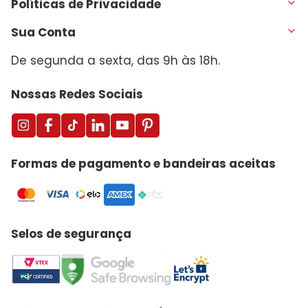
Políticas de Privacidade
Sua Conta
De segunda a sexta, das 9h às 18h.
Nossas Redes Sociais
Formas de pagamento e bandeiras aceitas
Selos de segurança