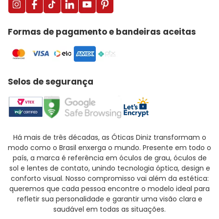
Formas de pagamento e bandeiras aceitas
Selos de segurança
Há mais de três décadas, as Óticas Diniz transformam o
modo como o Brasil enxerga o mundo. Presente em todo o
país, a marca é referência em óculos de grau, óculos de
sol e lentes de contato, unindo tecnologia óptica, design e
conforto visual. Nosso compromisso vai além da estética:
queremos que cada pessoa encontre o modelo ideal para
refletir sua personalidade e garantir uma visão clara e
saudável em todas as situações.