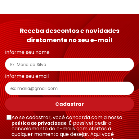
Receba descontos e novidades
diretamente no seu e-mail
Informe seu nome
Informe seu email
Cadastrar
Ao se cadastrar, você concorda com a nossa
. É possível pedir o
política de privacidade
cancelamento de e-mails com ofertas a
qualquer momento que desejar. Aqui você