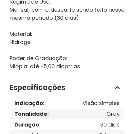
Regime de Uso:
Mensal, com o descarte sendo feito nesse
mesmo período (30 dias)
Material:
Hidrogel
Poder de Graduação:
Miopia: até -5,00 dioptrias
Especificações
Indicação
:
Visão simples
Tonalidade
:
Gray
Duração
:
30 dias