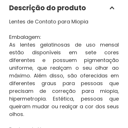
Descrição do produto
Lentes de Contato para Miopia
Embalagem:
As lentes gelatinosas de uso mensal
estão disponíveis em sete cores
diferentes e possuem pigmentação
uniforme, que realçam o seu olhar ao
máximo. Além disso, são oferecidas em
diferentes graus para pessoas que
precisam de correção para miopia,
hipermetropia. Estética, pessoas que
queiram mudar ou realçar a cor dos seus
olhos.