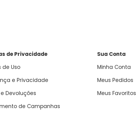
cas de Privacidade
Sua Conta
 de Uso
Minha Conta
nça e Privacidade
Meus Pedidos
 e Devoluções
Meus Favoritos
amento de Campanhas