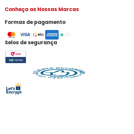
Conheça as Nossas Marcas
Formas de pagamento
Selos de segurança