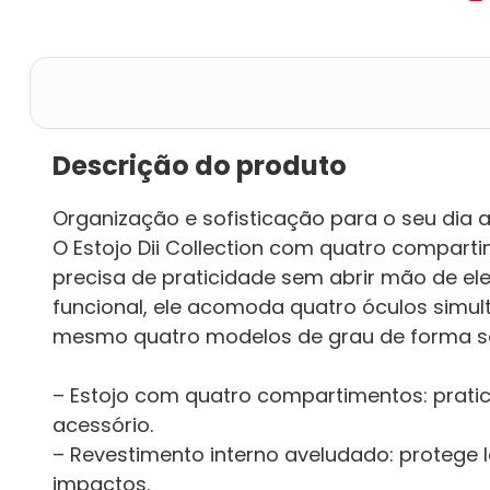
Descrição do produto
Organização e sofisticação para o seu dia a
O Estojo Dii Collection com quatro compart
precisa de praticidade sem abrir mão de ele
funcional, ele acomoda quatro óculos simul
mesmo quatro modelos de grau de forma s
– Estojo com quatro compartimentos: prat
acessório.
– Revestimento interno aveludado: protege 
impactos.