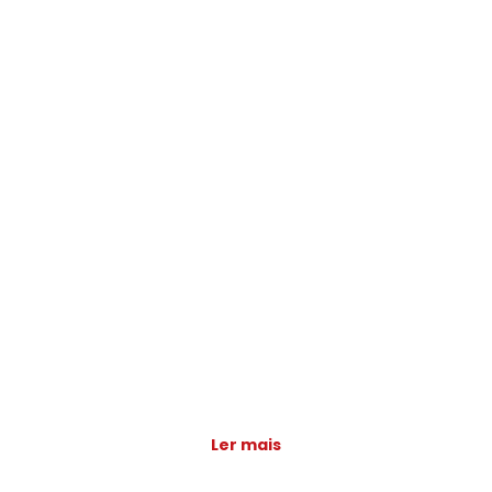
Ler mais