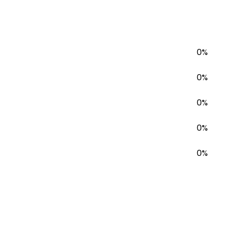
0%
0%
0%
0%
0%