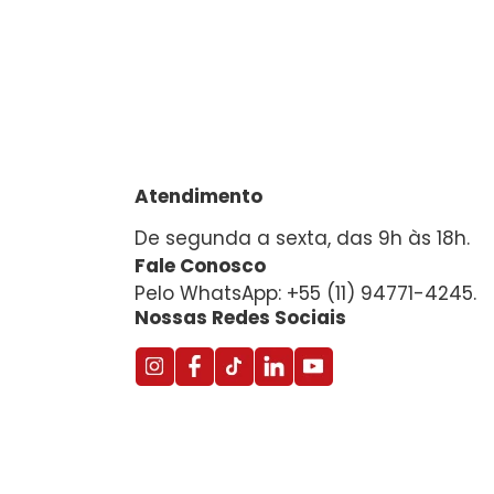
Atendimento
De segunda a sexta, das 9h às 18h.
Fale Conosco
Pelo WhatsApp: +55 (11) 94771-4245.
Nossas Redes Sociais