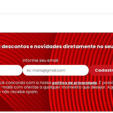
 descontos e novidades diretamente no seu
Informe seu email
Cadastr
você concorda com a nossa
. É poss
política de privacidade
-mails com ofertas a qualquer momento que desejar. Aq
e não recebe spam.