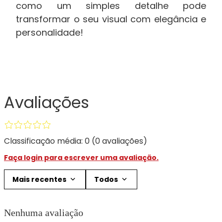
como um simples detalhe pode
transformar o seu visual com elegância e
personalidade!
Avaliações
Classificação média: 0
(0 avaliações)
Faça login para escrever uma avaliação.
Mais recentes
Todos
Nenhuma avaliação