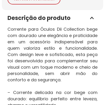
Descrição do produto
Corrente para Óculos Dii Collection bege
com dourado une elegância e praticidade
em um acessório indispensável para
quem valoriza estilo e funcionalidade.
Com design leve e sofisticado, esta peça
foi desenvolvida para complementar seu
visual com um toque moderno e cheio de
personalidade, sem abrir mão do
conforto e da segurança.
– Corrente delicada na cor bege com
dourado: equilíbrio perfeito entre leveza,