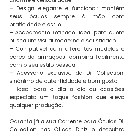
charme e versatilidade.
– Design elegante e funcional: mantém
seus óculos sempre à mão com
praticidade e estilo.
– Acabamento refinado: ideal para quem
busca um visual moderno e sofisticado.
– Compatível com diferentes modelos e
cores de armações: combina facilmente
com o seu estilo pessoal.
– Acessório exclusivo da Dii Collection:
sinônimo de autenticidade e bom gosto.
– Ideal para o dia a dia ou ocasiões
especiais: um toque fashion que eleva
qualquer produção.
Garanta já a sua Corrente para Óculos Dii
Collection nas Óticas Diniz e descubra