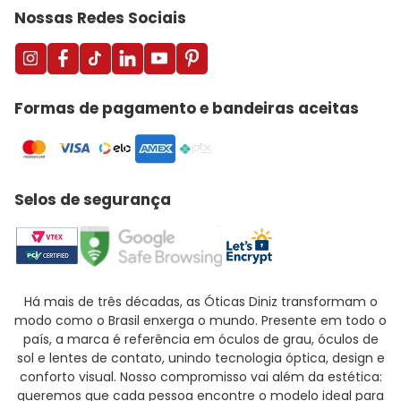
Nossas Redes Sociais
Formas de pagamento e bandeiras aceitas
Selos de segurança
Há mais de três décadas, as Óticas Diniz transformam o
modo como o Brasil enxerga o mundo. Presente em todo o
país, a marca é referência em óculos de grau, óculos de
sol e lentes de contato, unindo tecnologia óptica, design e
conforto visual. Nosso compromisso vai além da estética:
queremos que cada pessoa encontre o modelo ideal para