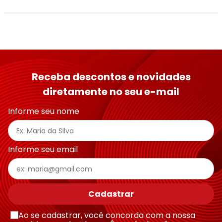
Receba descontos e novidades
diretamente no seu e-mail
Informe seu nome
Informe seu email
Cadastrar
Ao se cadastrar, você concorda com a nossa