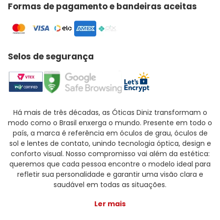
Formas de pagamento e bandeiras aceitas
Selos de segurança
Há mais de três décadas, as Óticas Diniz transformam o
modo como o Brasil enxerga o mundo. Presente em todo o
país, a marca é referência em óculos de grau, óculos de
sol e lentes de contato, unindo tecnologia óptica, design e
conforto visual. Nosso compromisso vai além da estética:
queremos que cada pessoa encontre o modelo ideal para
refletir sua personalidade e garantir uma visão clara e
saudável em todas as situações.
Ler mais