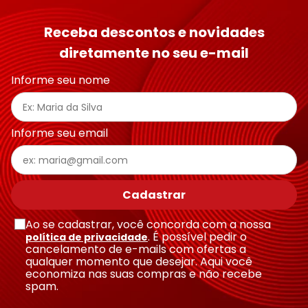
Receba descontos e novidades
diretamente no seu e-mail
Informe seu nome
Informe seu email
Cadastrar
Ao se cadastrar, você concorda com a nossa
. É possível pedir o
política de privacidade
cancelamento de e-mails com ofertas a
qualquer momento que desejar. Aqui você
economiza nas suas compras e não recebe
spam.