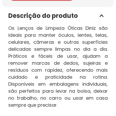
Descrição do produto
Os Lenços de Limpeza Óticas Diniz são
ideais para manter óculos, lentes, telas,
celulares, câmeras e outras superfícies
delicadas sempre limpas no dia a dia.
Práticos e fáceis de usar, ajudam a
remover marcas de dedos, sujeiras e
resíduos com rapidez, oferecendo mais
cuidado e praticidade na rotina.
Disponíveis em embalagens individuais,
são perfeitos para levar na bolsa, deixar
no trabalho, no carro ou usar em casa
sempre que precisar.