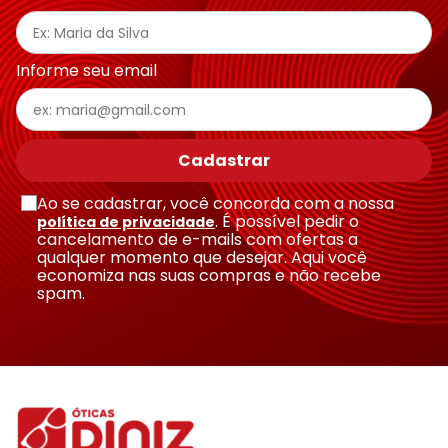
Endereço de email
Informe seu email
Escreva uma avaliação
Cadastrar
Ao se cadastrar, você concorda com a nossa
. É possível pedir o
política de privacidade
cancelamento de e-mails com ofertas a
qualquer momento que desejar. Aqui você
economiza nas suas compras e não recebe
Enviar avaliação
spam.