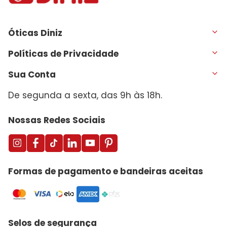
Óticas Diniz
Políticas de Privacidade
Sua Conta
De segunda a sexta, das 9h às 18h.
Nossas Redes Sociais
Formas de pagamento e bandeiras aceitas
Selos de segurança