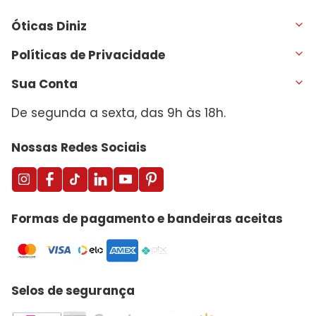
Óticas Diniz
Políticas de Privacidade
Sua Conta
De segunda a sexta, das 9h às 18h.
Nossas Redes Sociais
Formas de pagamento e bandeiras aceitas
Selos de segurança