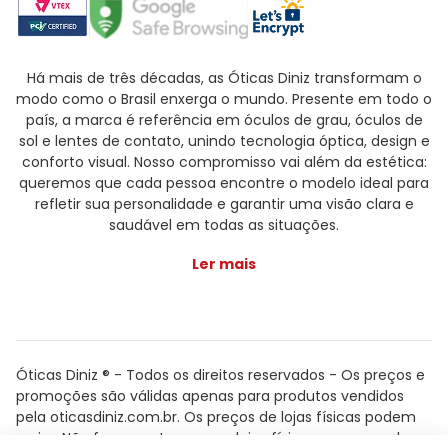
Há mais de três décadas, as Óticas Diniz transformam o
modo como o Brasil enxerga o mundo. Presente em todo o
país, a marca é referência em óculos de grau, óculos de
sol e lentes de contato, unindo tecnologia óptica, design e
conforto visual. Nosso compromisso vai além da estética:
queremos que cada pessoa encontre o modelo ideal para
refletir sua personalidade e garantir uma visão clara e
saudável em todas as situações.
Ler mais
Óticas Diniz ® - Todos os direitos reservados - Os preços e
promoções são válidas apenas para produtos vendidos
pela oticasdiniz.com.br. Os preços de lojas físicas podem
variar. Não fazemos trocas em lojas físicas, apenas pelo