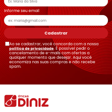
Endereço de email
Informe seu email
Escreva uma avaliação
Cadastrar
Ao se cadastrar, você concorda com a nossa
. É possível pedir o
política de privacidade
cancelamento de e-mails com ofertas a
qualquer momento que desejar. Aqui você
economiza nas suas compras e não recebe
Enviar avaliação
spam.