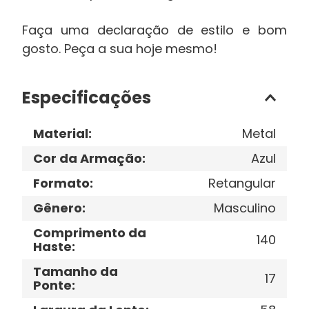
Faça uma declaração de estilo e bom
gosto. Peça a sua hoje mesmo!
Especificações
Material
:
Metal
Cor da Armação
:
Azul
Formato
:
Retangular
Gênero
:
Masculino
Comprimento da
140
Haste
:
Tamanho da
17
Ponte
: