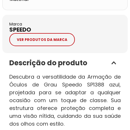
Marca
SPEEDO
VER PRODUTOS DA MARCA
Descrição do produto
Descubra a versatilidade da Armação de
Óculos de Grau Speedo SP1388 azul,
projetada para se adaptar a qualquer
ocasião com um toque de classe. Sua
estrutura oferece proteção completa e
uma visão nítida, cuidando da sua saúde
dos olhos com estilo.