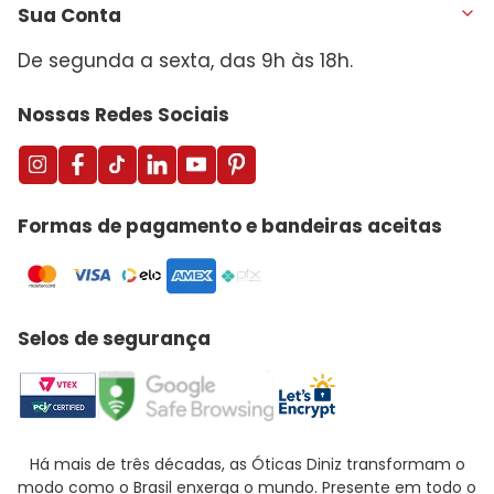
Sua Conta
De segunda a sexta, das 9h às 18h.
Nossas Redes Sociais
Formas de pagamento e bandeiras aceitas
Selos de segurança
Há mais de três décadas, as Óticas Diniz transformam o
modo como o Brasil enxerga o mundo. Presente em todo o