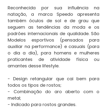
Reconhecida por sua influência na
natação, a marca Speedo apresenta
também óculos de sol e de grau que
seguem as tendências da moda e os
padrões internacionais de qualidade. São
Modelos esportivos (pensados para
auxiliar na performance) e casuais (para
o dia a dia), para homens e mulheres
praticantes de atividade física ou
amantes desse lifestyle.
- Design retangular que cai bem para
todos os tipos de rostos;
- Combinação do aro aberto com o
metal;
- Indicado para rostos grandes.